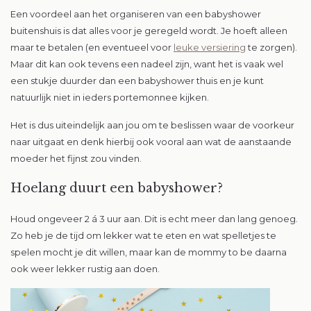
Een voordeel aan het organiseren van een babyshower
buitenshuis is dat alles voor je geregeld wordt. Je hoeft alleen
maar te betalen (en eventueel voor
leuke versiering
te zorgen).
Maar dit kan ook tevens een nadeel zijn, want het is vaak wel
een stukje duurder dan een babyshower thuis en je kunt
natuurlijk niet in ieders portemonnee kijken.
Het is dus uiteindelijk aan jou om te beslissen waar de voorkeur
naar uitgaat en denk hierbij ook vooral aan wat de aanstaande
moeder het fijnst zou vinden.
Hoelang duurt een babyshower?
Houd ongeveer 2 á 3 uur aan. Dit is echt meer dan lang genoeg.
Zo heb je de tijd om lekker wat te eten en wat spelletjes te
spelen mocht je dit willen, maar kan de mommy to be daarna
ook weer lekker rustig aan doen.