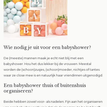
Wie nodig je uit voor een babyshower?
De (meeste) mannen maak je echt niet blij met een
babyshower. Hou het dus lekker bij de vrouwen. Meestal
worden de (schoon)zusjes, (schoon)moeder, nichtjes of tantes
waar ze close mee is en natuurlijk haar vriendinnen uitgenodigd.
Een babyshower thuis of buitenshuis
organiseren?
Beide hebben zowel voor- als nadelen. Fijn aan het organiseren