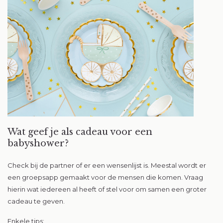
Wat geef je als cadeau voor een
babyshower?
Check bij de partner of er een wensenlijst is. Meestal wordt er
een groepsapp gemaakt voor de mensen die komen. Vraag
hierin wat iedereen al heeft of stel voor om samen een groter
cadeau te geven.
Enkele tips: