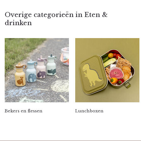
Overige categorieën in Eten &
drinken
Bekers en flessen
Lunchboxen