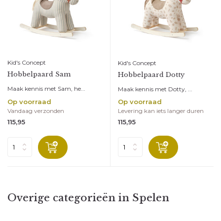
Kid's Concept
Kid's Concept
Hobbelpaard Sam
Hobbelpaard Dotty
Maak kennis met Sam, he...
Maak kennis met Dotty, ...
Op voorraad
Op voorraad
Vandaag verzonden
Levering kan iets langer duren
115,95
115,95
Overige categorieën in Spelen