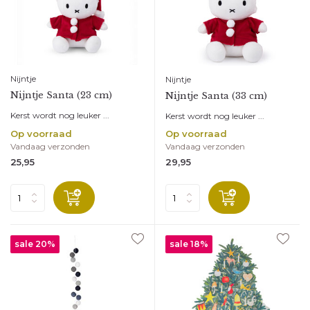
Nijntje
Nijntje
Nijntje Santa (23 cm)
Nijntje Santa (33 cm)
Kerst wordt nog leuker ...
Kerst wordt nog leuker ...
Op voorraad
Op voorraad
Vandaag verzonden
Vandaag verzonden
25,95
29,95
sale 20%
sale 18%