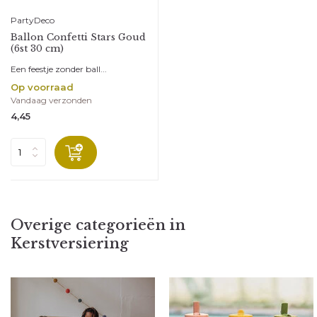
PartyDeco
Ballon Confetti Stars Goud
(6st 30 cm)
Een feestje zonder ball...
Op voorraad
Vandaag verzonden
4,45
Overige categorieën in
Kerstversiering