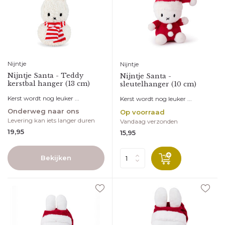
Nijntje
Nijntje
Nijntje Santa - Teddy
Nijntje Santa -
kerstbal hanger (13 cm)
sleutelhanger (10 cm)
Kerst wordt nog leuker ...
Kerst wordt nog leuker ...
Onderweg naar ons
Op voorraad
Levering kan iets langer duren
Vandaag verzonden
19,95
15,95
Bekijken