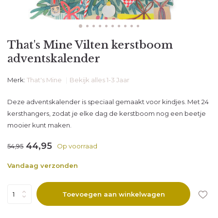
That's Mine Vilten kerstboom
adventskalender
Merk:
That's Mine
Bekijk alles 1-3 Jaar
Deze adventskalender is speciaal gemaakt voor kindjes. Met 24
kersthangers, zodat je elke dag de kerstboom nog een beetje
mooier kunt maken.
44,95
54,95
Op voorraad
Vandaag verzonden
Toevoegen aan winkelwagen