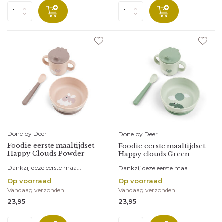
Done by Deer
Done by Deer
Foodie eerste maaltijdset
Foodie eerste maaltijdset
Happy Clouds Powder
Happy clouds Green
Dankzij deze eerste maa...
Dankzij deze eerste maa...
Op voorraad
Op voorraad
Vandaag verzonden
Vandaag verzonden
23,95
23,95