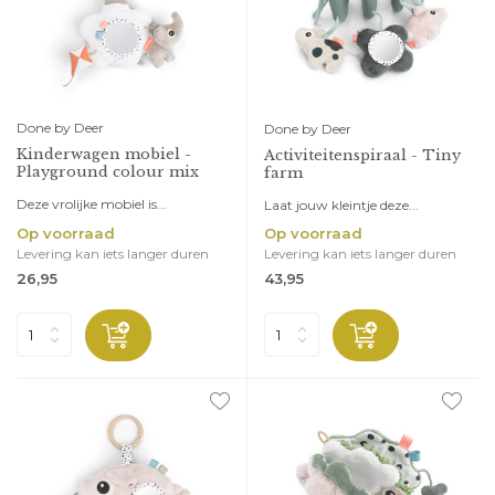
Done by Deer
Done by Deer
Kinderwagen mobiel -
Activiteitenspiraal - Tiny
Playground colour mix
farm
Deze vrolijke mobiel is...
Laat jouw kleintje deze...
Op voorraad
Op voorraad
Levering kan iets langer duren
Levering kan iets langer duren
26,95
43,95