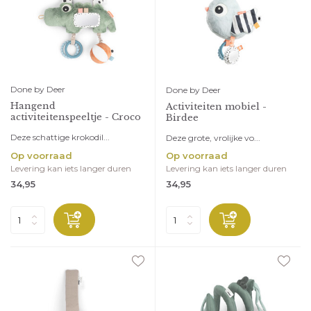
Done by Deer
Done by Deer
Hangend
Activiteiten mobiel -
activiteitenspeeltje - Croco
Birdee
Deze schattige krokodil...
Deze grote, vrolijke vo...
Op voorraad
Op voorraad
Levering kan iets langer duren
Levering kan iets langer duren
34,95
34,95