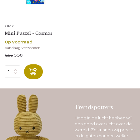
OMY
Mini Puzzel - Cosmos
Op voorraad
Vandaag verzonden
6,95
5,50
Trendspotters
Hoog in de lucht hebben wij
een goed overzicht over de
wereld. Zo kunnen wij precies
in de gaten houden welke