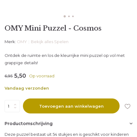
OMY Mini Puzzel - Cosmos
Merk:
OMY
Bekijk alles Spelen
Ontdek de ruimte en los de kleurrijke mini puzzel op vol met
grappige details!
5,50
6,95
Op voorraad
Vandaag verzonden
Toevoegen aan winkelwagen
Productomschrijving
Deze puzzel bestaat uit 54 stukjes en is geschikt voor kinderen