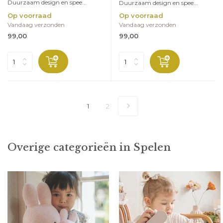
Duurzaam design en spee...
Duurzaam design en spee...
Op voorraad
Op voorraad
Vandaag verzonden
Vandaag verzonden
99,00
99,00
1
2
Overige categorieën in Spelen