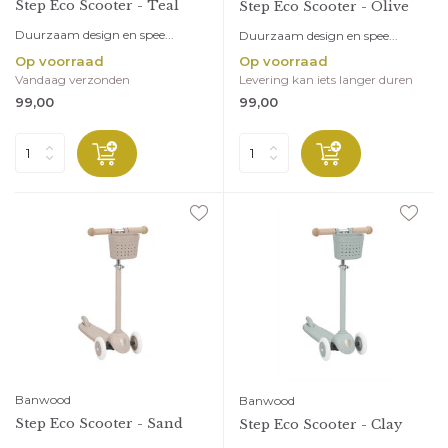
Step Eco Scooter - Teal
Step Eco Scooter - Olive
Duurzaam design en spee...
Duurzaam design en spee...
Op voorraad
Op voorraad
Vandaag verzonden
Levering kan iets langer duren
99,00
99,00
Banwood
Banwood
Step Eco Scooter - Sand
Step Eco Scooter - Clay