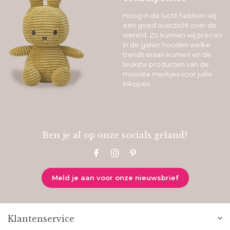
Hoog in de lucht hebben wij
een goed overzicht over de
wereld. Zo kunnen wij precies
in de gaten houden welke
trends eraan komen en de
leukste producten van de
mooiste merkjes voor jullie
inkopen.
Ben je al op onze socials geland?
Meld je aan voor onze nieuwsbrief
Klantenservice