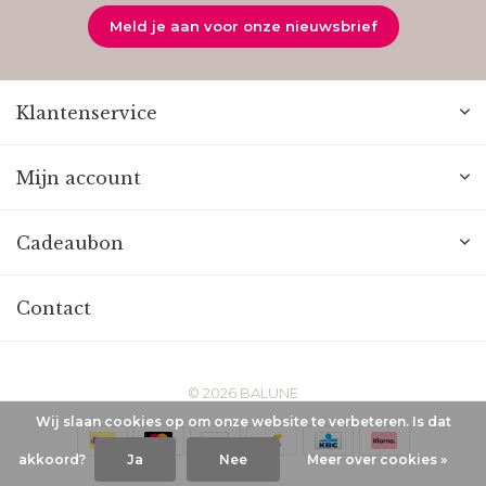
Meld je aan voor onze nieuwsbrief
Klantenservice
Mijn account
Cadeaubon
Contact
© 2026 BALUNE
Wij slaan cookies op om onze website te verbeteren. Is dat
akkoord?
Ja
Nee
Meer over cookies »