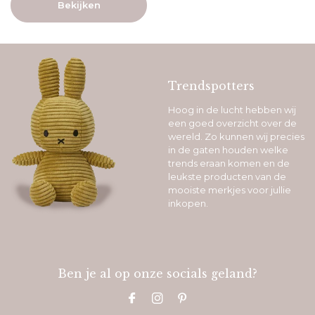
Bekijken
Trendspotters
Hoog in de lucht hebben wij
een goed overzicht over de
wereld. Zo kunnen wij precies
in de gaten houden welke
trends eraan komen en de
leukste producten van de
mooiste merkjes voor jullie
inkopen.
Ben je al op onze socials geland?