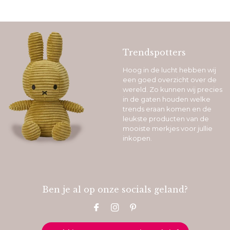
Trendspotters
Hoog in de lucht hebben wij
een goed overzicht over de
wereld. Zo kunnen wij precies
in de gaten houden welke
trends eraan komen en de
leukste producten van de
mooiste merkjes voor jullie
inkopen.
Ben je al op onze socials geland?