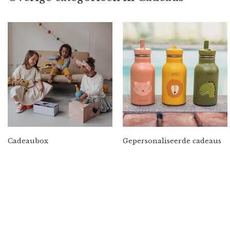
Cadeaubox
Gepersonaliseerde cadeaus