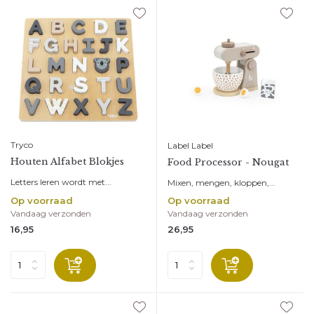
Tryco
Label Label
Houten Alfabet Blokjes
Food Processor - Nougat
Letters leren wordt met...
Mixen, mengen, kloppen,...
Op voorraad
Op voorraad
Vandaag verzonden
Vandaag verzonden
16,95
26,95