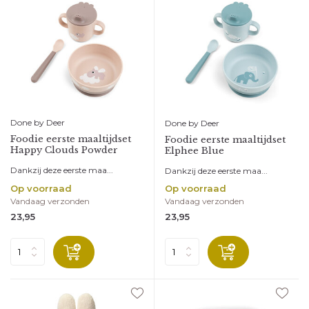
Done by Deer
Done by Deer
Foodie eerste maaltijdset
Foodie eerste maaltijdset
Happy Clouds Powder
Elphee Blue
Dankzij deze eerste maa...
Dankzij deze eerste maa...
Op voorraad
Op voorraad
Vandaag verzonden
Vandaag verzonden
23,95
23,95