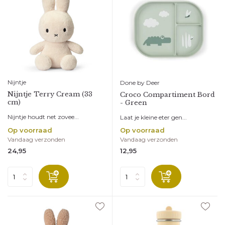
Nijntje
Done by Deer
Nijntje Terry Cream (33
Croco Compartiment Bord
cm)
- Green
Nijntje houdt net zovee...
Laat je kleine eter gen...
Op voorraad
Op voorraad
Vandaag verzonden
Vandaag verzonden
24,95
12,95