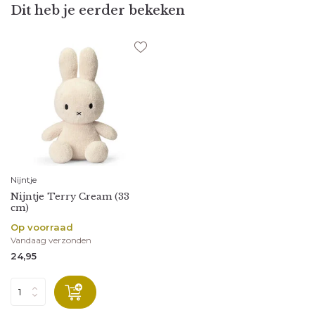
Dit heb je eerder bekeken
Nijntje
Nijntje Terry Cream (33
cm)
Op voorraad
Vandaag verzonden
24,95