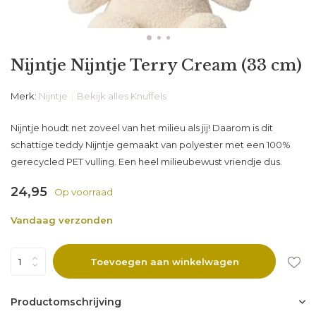
Nijntje Nijntje Terry Cream (33 cm)
Merk:
Nijntje
Bekijk alles Knuffels
Nijntje houdt net zoveel van het milieu als jij! Daarom is dit
schattige teddy Nijntje gemaakt van polyester met een 100%
gerecycled PET vulling. Een heel milieubewust vriendje dus.
24,95
Op voorraad
Vandaag verzonden
Toevoegen aan winkelwagen
Productomschrijving