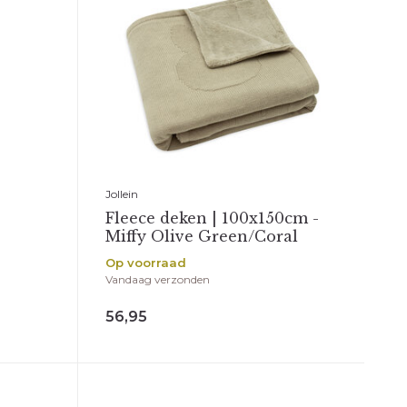
Jollein
Fleece deken | 100x150cm -
Miffy Olive Green/Coral
Op voorraad
Vandaag verzonden
56,95