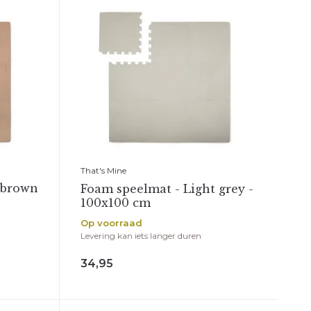
That's Mine
 brown
Foam speelmat - Light grey -
100x100 cm
Op voorraad
Levering kan iets langer duren
34,95