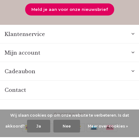
Meld je aan voor onze nieuwsbrief
Klantenservice
Mijn account
Cadeaubon
Contact
© 2026 BALUNE
Wij slaan cookies op om onze website te verbeteren. Is dat
akkoord?
Ja
Nee
Meer over cookies »