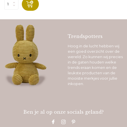
Trendspotters
Hoog in de lucht hebben wij
een goed overzicht over de
wereld. Zo kunnen wij precies
in de gaten houden welke
trends eraan komen en de
leukste producten van de
mooiste merkjes voor jullie
inkopen.
Ben je al op onze socials geland?