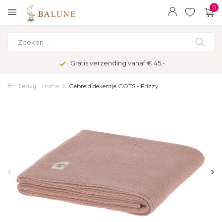
0
Gratis verzending vanaf € 45,-
Terug
Home
Gebreid dekentje GOTS - Frizzy...