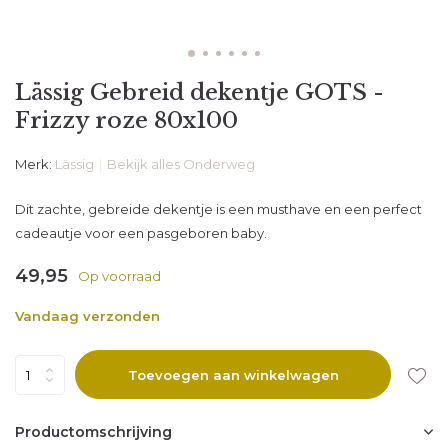
Lässig Gebreid dekentje GOTS -
Frizzy roze 80x100
Merk:
Lässig
Bekijk alles Onderweg
Dit zachte, gebreide dekentje is een musthave en een perfect
cadeautje voor een pasgeboren baby.
49,95
Op voorraad
Vandaag verzonden
Toevoegen aan winkelwagen
Productomschrijving