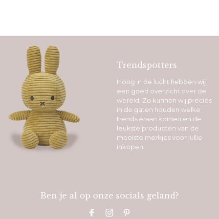
Trendspotters
Hoog in de lucht hebben wij
een goed overzicht over de
wereld. Zo kunnen wij precies
in de gaten houden welke
trends eraan komen en de
leukste producten van de
mooiste merkjes voor jullie
inkopen.
Ben je al op onze socials geland?