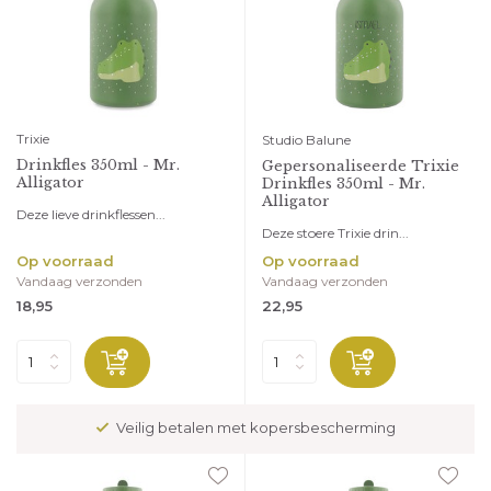
Trixie
Studio Balune
Drinkfles 350ml - Mr.
Gepersonaliseerde Trixie
Alligator
Drinkfles 350ml - Mr.
Alligator
Deze lieve drinkflessen...
Deze stoere Trixie drin...
Op voorraad
Op voorraad
Vandaag verzonden
Vandaag verzonden
18,95
22,95
Veilig betalen met kopersbescherming