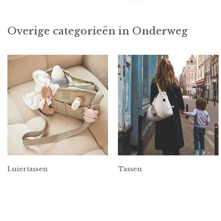
Overige categorieën in Onderweg
Luiertassen
Tassen