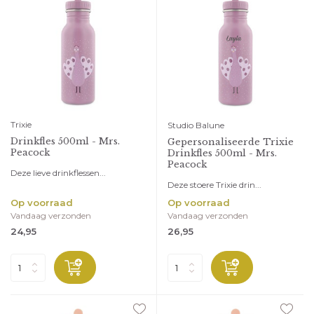
Trixie
Studio Balune
Drinkfles 500ml - Mrs.
Gepersonaliseerde Trixie
Peacock
Drinkfles 500ml - Mrs.
Peacock
Deze lieve drinkflessen...
Deze stoere Trixie drin...
Op voorraad
Op voorraad
Vandaag verzonden
Vandaag verzonden
24,95
26,95