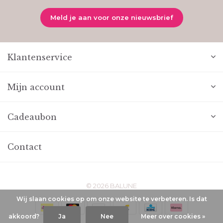
Meld je aan voor onze nieuwsbrief
Klantenservice
Mijn account
Cadeaubon
Contact
© 2026 BALUNE
Wij slaan cookies op om onze website te verbeteren. Is dat
akkoord?
Ja
Nee
Meer over cookies »