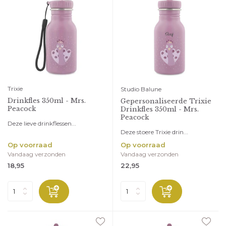
Trixie
Studio Balune
Drinkfles 350ml - Mrs.
Gepersonaliseerde Trixie
Peacock
Drinkfles 350ml - Mrs.
Peacock
Deze lieve drinkflessen...
Deze stoere Trixie drin...
Op voorraad
Op voorraad
Vandaag verzonden
Vandaag verzonden
18,95
22,95