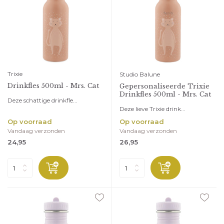
Trixie
Studio Balune
Drinkfles 500ml - Mrs. Cat
Gepersonaliseerde Trixie
Drinkfles 500ml - Mrs. Cat
Deze schattige drinkfle...
Deze lieve Trixie drink...
Op voorraad
Op voorraad
Vandaag verzonden
Vandaag verzonden
24,95
26,95