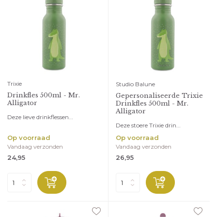
Trixie
Studio Balune
Drinkfles 500ml - Mr.
Gepersonaliseerde Trixie
Alligator
Drinkfles 500ml - Mr.
Alligator
Deze lieve drinkflessen...
Deze stoere Trixie drin...
Op voorraad
Op voorraad
Vandaag verzonden
Vandaag verzonden
24,95
26,95