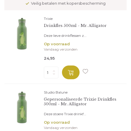
Veilig betalen met kopersbescherming
Trixie
Drinkfles 500ml - Mr. Alligator
Deze lieve drinkflessen z...
Op voorraad
Vandaag verzonden
24,95
Studio Balune
Gepersonaliseerde Trixie Drinkfles
500ml - Mr. Alligator
Deze stoere Trixie drinkf...
Op voorraad
Vandaag verzonden