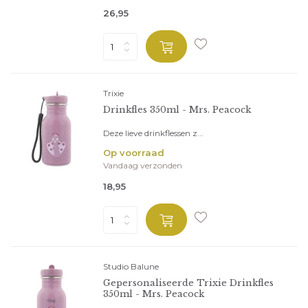
26,95
Trixie
Drinkfles 350ml - Mrs. Peacock
Deze lieve drinkflessen z...
Op voorraad
Vandaag verzonden
18,95
Studio Balune
Gepersonaliseerde Trixie Drinkfles
350ml - Mrs. Peacock