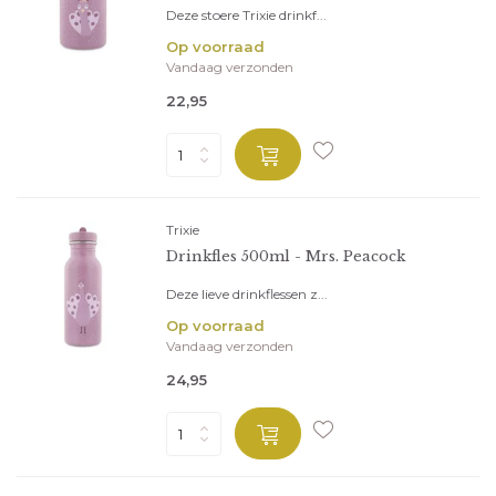
Deze stoere Trixie drinkf...
Op voorraad
Vandaag verzonden
22,95
Trixie
Drinkfles 500ml - Mrs. Peacock
Deze lieve drinkflessen z...
Op voorraad
Vandaag verzonden
24,95