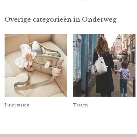
Overige categorieën in Onderweg
Luiertassen
Tassen