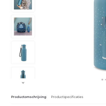
Productomschrijving
Productspecificaties