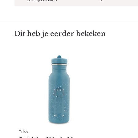
Dit heb je eerder bekeken
Trixie