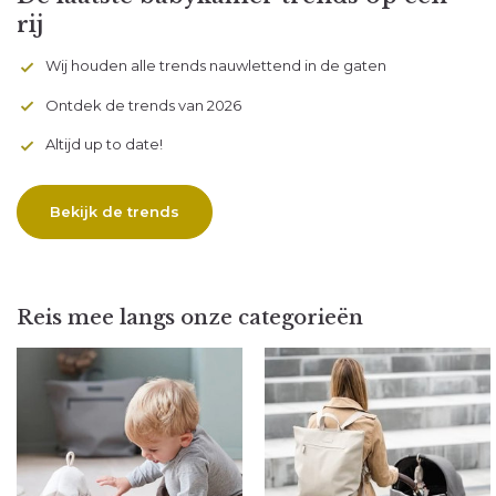
rij
Wij houden alle trends nauwlettend in de gaten
Ontdek de trends van 2026
Altijd up to date!
Bekijk de trends
Reis mee langs onze categorieën