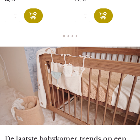
De laatste babykamer trends op een