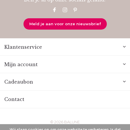
Meld je aan voor onze nieuwsbrief
Klantenservice
Mijn account
Cadeaubon
Contact
© 2026 BALUNE
Wij slaan cookies op om onze website te verbeteren. Is dat