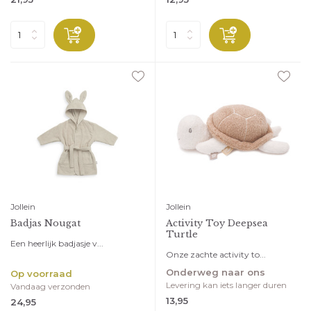
Jollein
Jollein
Badjas Nougat
Activity Toy Deepsea
Turtle
Een heerlijk badjasje v...
Onze zachte activity to...
Onderweg naar ons
Op voorraad
Levering kan iets langer duren
Vandaag verzonden
13,95
24,95