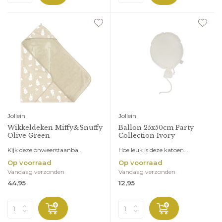
Jollein
Jollein
Wikkeldeken Miffy&Snuffy
Ballon 25x50cm Party
Olive Green
Collection Ivory
Kijk deze onweerstaanba...
Hoe leuk is deze katoen...
Op voorraad
Op voorraad
Vandaag verzonden
Vandaag verzonden
44,95
12,95