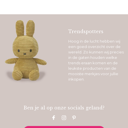
Trendspotters
Hoog in de lucht hebben wij
een goed overzicht over de
wereld. Zo kunnen wij precies
in de gaten houden welke
trends eraan komen en de
leukste producten van de
mooiste merkjes voor jullie
inkopen.
Ben je al op onze socials geland?