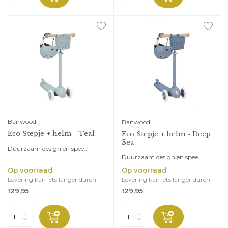
Banwood
Banwood
Eco Stepje + helm - Teal
Eco Stepje + helm - Deep
Sea
Duurzaam design en spee...
Duurzaam design en spee...
Op voorraad
Op voorraad
Levering kan iets langer duren
Levering kan iets langer duren
129,95
129,95