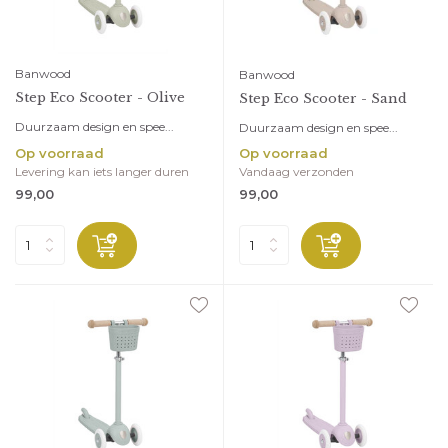
Banwood
Banwood
Step Eco Scooter - Olive
Step Eco Scooter - Sand
Duurzaam design en spee...
Duurzaam design en spee...
Op voorraad
Op voorraad
Levering kan iets langer duren
Vandaag verzonden
99,00
99,00