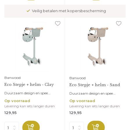
Veilig betalen met kopersbescherming
Banwood
Banwood
Eco Stepje + helm - Clay
Eco Stepje + helm - Sand
Duurzaam design en spee...
Duurzaam design en spee...
Op voorraad
Op voorraad
Levering kan iets langer duren
Levering kan iets langer duren
129,95
129,95