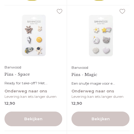
Banwood
Banwood
Pins - Space
Pins - Magic
Ready for take-off? Met...
Een snufje magie voor e...
Onderweg naar ons
Onderweg naar ons
Levering kan iets langer duren
Levering kan iets langer duren
12,90
12,90
Bekijken
Bekijken