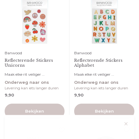
Banwood
Banwood
Reflecterende Stickers
Reflecterende Stickers
Unicorns
Alphabet
Maak elke rit veiliger ...
Maak elke rit veiliger ...
Onderweg naar ons
Onderweg naar ons
Levering kan iets langer duren
Levering kan iets langer duren
9,90
9,90
Bekijken
Bekijken