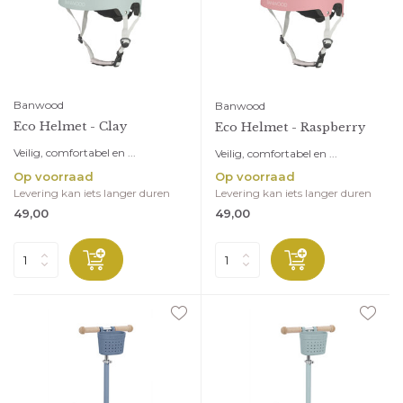
Banwood
Banwood
Eco Helmet - Clay
Eco Helmet - Raspberry
Veilig, comfortabel en ...
Veilig, comfortabel en ...
Op voorraad
Op voorraad
Levering kan iets langer duren
Levering kan iets langer duren
49,00
49,00