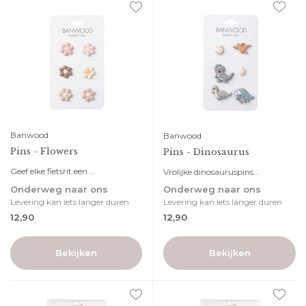
Banwood
Banwood
Pins - Flowers
Pins - Dinosaurus
Geef elke fietsrit een ...
Vrolijke dinosauruspins...
Onderweg naar ons
Onderweg naar ons
Levering kan iets langer duren
Levering kan iets langer duren
12,90
12,90
Bekijken
Bekijken