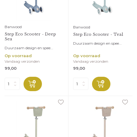
Banwood
Banwood
Step Eco Scooter - Deep
Step Eco Scooter - Teal
Sea
Duurzaam design en spee...
Duurzaam design en spee...
Op voorraad
Op voorraad
Vandaag verzonden
Vandaag verzonden
99,00
99,00