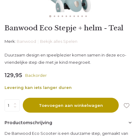
Banwood Eco Stepje + helm - Teal
Merk:
Banwood
Bekijk alles Spelen
Duurzaam design en speelplezier komen samen in deze eco-
vriendelijke step die met je kind meegroeit.
129,95
Backorder
Levering kan iets langer duren
Toevoegen aan winkelwagen
Productomschrijving
De Banwood Eco Scooter is een duurzame step, gemaakt van