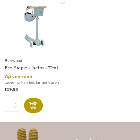
Banwood
Eco Stepje + helm - Teal
Op voorraad
Levering kan iets langer duren
129,95