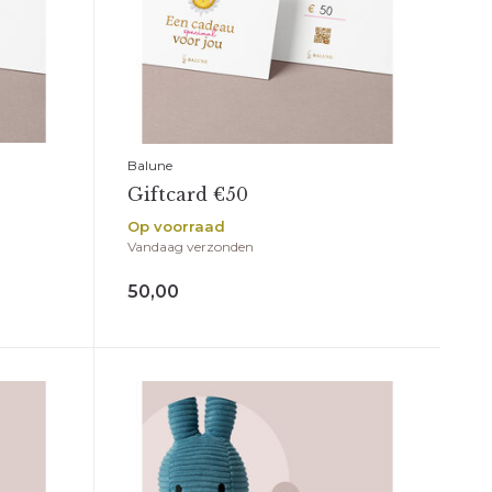
Balune
Giftcard €50
Op voorraad
Vandaag verzonden
50,00