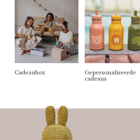
Cadeaubox
Gepersonaliseerde
cadeaus