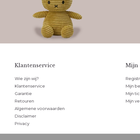
Klantenservice
Mijn
Wie zijn wij?
Regist
Klantenservice
Mijn be
Garantie
Mijn ti
Retouren
Mijn ve
Algemene voorwaarden
Disclaimer
Privacy