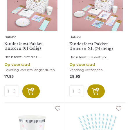
Balune
Balune
Kinderfeest Pakket
Kinderfeest Pakket
Unicorn (61 delig)
Unicorn XL (74 delig)
Het is feest! Met dit U...
Het is feest! En wat vo...
Op voorraad
Op voorraad
Levering kan iets langer duren
Vandaag verzonden
17,95
29,95