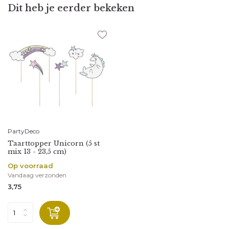
Dit heb je eerder bekeken
PartyDeco
Taarttopper Unicorn (5 st
mix 13 - 23,5 cm)
Op voorraad
Vandaag verzonden
3,75