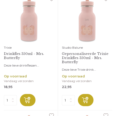
Trixie
Studio Balune
Drinkfles 350ml - Mrs.
Gepersonaliseerde Trixie
Butterfly
Drinkfles 350ml - Mrs.
Butterfly
Deze lieve drinkflessen...
Deze lieve Trixie drink...
Op voorraad
Op voorraad
Vandaag verzonden
Vandaag verzonden
18,95
22,95