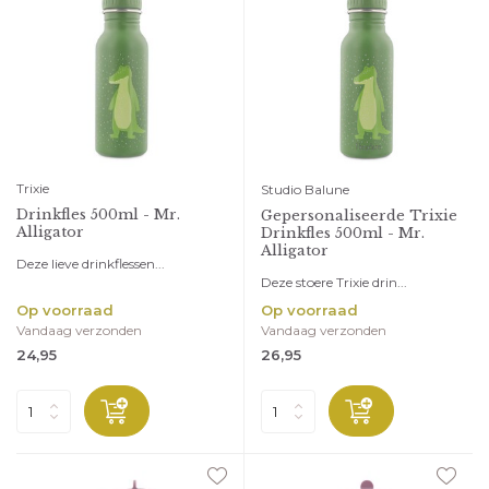
Trixie
Studio Balune
Drinkfles 500ml - Mr.
Gepersonaliseerde Trixie
Alligator
Drinkfles 500ml - Mr.
Alligator
Deze lieve drinkflessen...
Deze stoere Trixie drin...
Op voorraad
Op voorraad
Vandaag verzonden
Vandaag verzonden
24,95
26,95