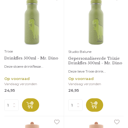
Trixie
Studio Balune
Drinkfles 500ml - Mr. Dino
Gepersonaliseerde Trixie
Drinkfles 500ml - Mr. Dino
Deze stoere drinkflesse...
Deze lieve Trixie drink...
Op voorraad
Op voorraad
Vandaag verzonden
Vandaag verzonden
24,95
26,95