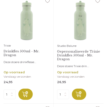
Trixie
Studio Balune
Drinkfles 500ml - Mr.
Gepersonaliseerde Trixie
Dragon
Drinkfles 500ml - Mr.
Dragon
Deze stoere drinkflesse...
Deze stoere Trixie drin...
Op voorraad
Op voorraad
Vandaag verzonden
Vandaag verzonden
24,95
26,95