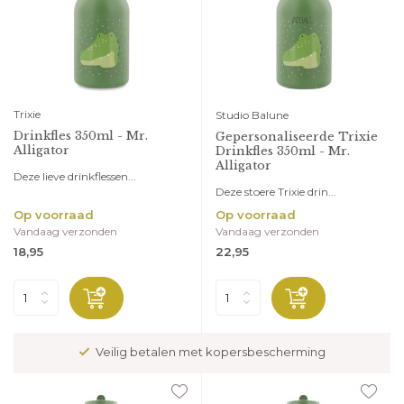
Trixie
Studio Balune
Drinkfles 350ml - Mr.
Gepersonaliseerde Trixie
Alligator
Drinkfles 350ml - Mr.
Alligator
Deze lieve drinkflessen...
Deze stoere Trixie drin...
Op voorraad
Op voorraad
Vandaag verzonden
Vandaag verzonden
18,95
22,95
Veilig betalen met kopersbescherming