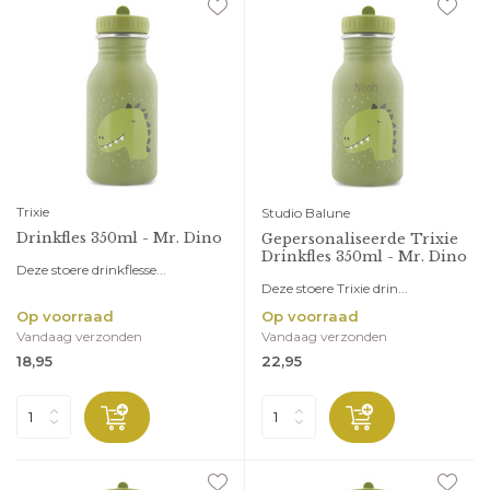
Trixie
Studio Balune
Drinkfles 350ml - Mr. Dino
Gepersonaliseerde Trixie
Drinkfles 350ml - Mr. Dino
Deze stoere drinkflesse...
Deze stoere Trixie drin...
Op voorraad
Op voorraad
Vandaag verzonden
Vandaag verzonden
18,95
22,95