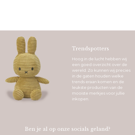
Trendspotters
Hoog in de lucht hebben wij
een goed overzicht over de
wereld. Zo kunnen wij precies
in de gaten houden welke
trends eraan komen en de
leukste producten van de
mooiste merkjes voor jullie
inkopen.
Ben je al op onze socials geland?