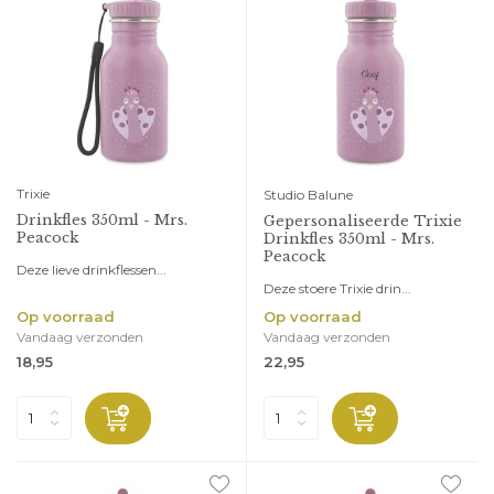
Trixie
Studio Balune
Drinkfles 350ml - Mrs.
Gepersonaliseerde Trixie
Peacock
Drinkfles 350ml - Mrs.
Peacock
Deze lieve drinkflessen...
Deze stoere Trixie drin...
Op voorraad
Op voorraad
Vandaag verzonden
Vandaag verzonden
18,95
22,95