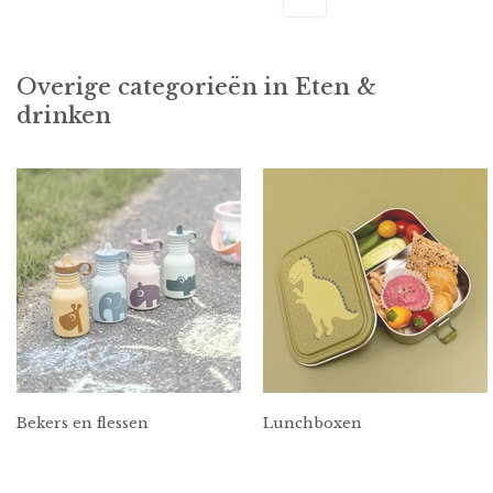
Overige categorieën in Eten &
drinken
Bekers en flessen
Lunchboxen