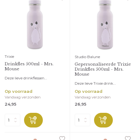
Trixie
Studio Balune
Drinkfles 500ml - Mrs.
Gepersonaliseerde Trixie
Mouse
Drinkfles 500ml - Mrs.
Mouse
Deze lieve drinkflessen...
Deze lieve Trixie drink...
Op voorraad
Op voorraad
Vandaag verzonden
Vandaag verzonden
24,95
26,95