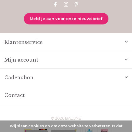
Meld je aan voor onze nieuwsbrief
Klantenservice
Mijn account
Cadeaubon
Contact
© 2026 BALUNE
Wij slaan cookies op om onze website te verbeteren. Is dat