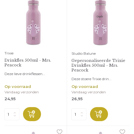
Trixie
Studio Balune
Drinkfles 500ml - Mrs.
Gepersonaliseerde Trixie
Peacock
Drinkfles 500ml - Mrs.
Peacock
Deze lieve drinkflessen...
Deze stoere Trixie drin...
Op voorraad
Op voorraad
Vandaag verzonden
Vandaag verzonden
24,95
26,95