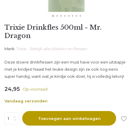
Trixie Drinkfles 500ml - Mr.
Dragon
Merk:
Trixie
Bekijk alles Bekers en flessen
Deze stoere drinkflessen zijn een must have voor een uitstapje
met je kindjes! Naast het leuke design zijn ze ook nog eens
super handig, want wat je kindje ook doet, hij is volledig lekvrij!
24,95
Op voorraad
Vandaag verzonden
Toevoegen aan winkelwagen