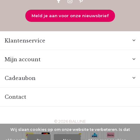
Meld je aan voor onze nieuwsbrief
Klantenservice
Mijn account
Cadeaubon
Contact
© 2026 BALUNE
Wij slaan cookies op om onze website te verbeteren. Is dat