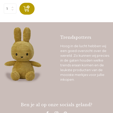
Trendspotters
Hoog in de lucht hebben wij
een goed overzicht over de
wereld. Zo kunnen wij precies
in de gaten houden welke
trends eraan komen en de
leukste producten van de
mooiste merkjes voor jullie
inkopen.
Ben je al op onze socials geland?