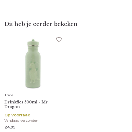
Dit heb je eerder bekeken
Trixie
Drinkfles 500ml - Mr.
Dragon
Op voorraad
Vandaag verzonden
24,95