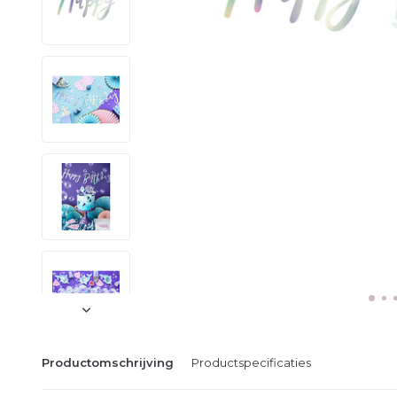
Productomschrijving
Productspecificaties