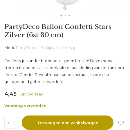
PartyDeco Ballon Confetti Stars
Zilver (6st 30 cm)
Merk:
PartyDeco
Bekijk alles Feestje
Een feestje zonder ballonnen is geen feestje! Deze mooie
sterren ballonnen zijn superleuk ter aankleding van een unicorn
feest of Gender Reveal maar kunnen natuurlijk voor elke
gelegenheid gebruikt worden!
4,45
Op voorraad
Vandaag verzonden
Toevoegen aan winkelwagen