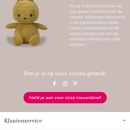
Hoog in de lucht hebben wij
een goed overzicht over de
wereld. Zo kunnen wij precies
in de gaten houden welke
trends eraan komen en de
leukste producten van de
mooiste merkjes voor jullie
inkopen.
Ben je al op onze socials geland?
Meld je aan voor onze nieuwsbrief
Klantenservice