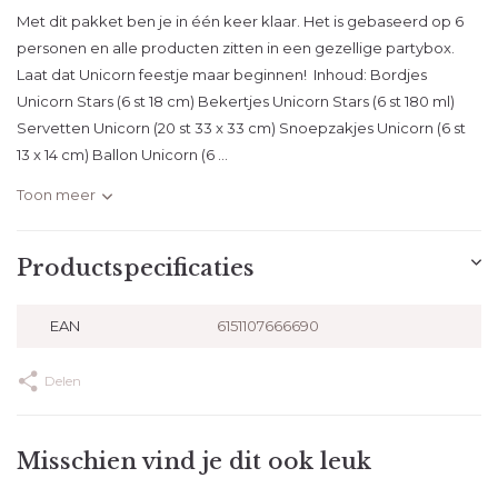
Met dit pakket ben je in één keer klaar. Het is gebaseerd op 6
personen en alle producten zitten in een gezellige partybox.
Laat dat Unicorn feestje maar beginnen! Inhoud: Bordjes
Unicorn Stars (6 st 18 cm) Bekertjes Unicorn Stars (6 st 180 ml)
Servetten Unicorn (20 st 33 x 33 cm) Snoepzakjes Unicorn (6 st
13 x 14 cm) Ballon Unicorn (6 ...
Toon meer
Productspecificaties
EAN
6151107666690
Delen
Misschien vind je dit ook leuk