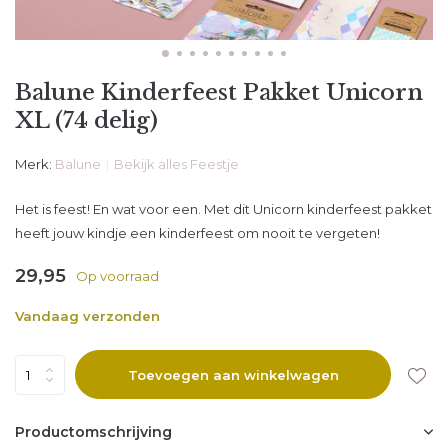
Balune Kinderfeest Pakket Unicorn
XL (74 delig)
Merk:
Balune
Bekijk alles Feestje
Het is feest! En wat voor een. Met dit Unicorn kinderfeest pakket
heeft jouw kindje een kinderfeest om nooit te vergeten!
29,95
Op voorraad
Vandaag verzonden
Toevoegen aan winkelwagen
Productomschrijving