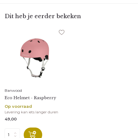
Dit heb je eerder bekeken
Banwood
Eco Helmet - Raspberry
Op voorraad
Levering kan iets langer duren
49,00