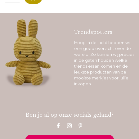
Trendspotters
Hoog in de lucht hebben wij
een goed overzicht over de
wereld. Zo kunnen wij precies
in de gaten houden welke
trends eraan komen en de
leukste producten van de
mooiste merkjes voor jullie
inkopen.
Ben je al op onze socials geland?