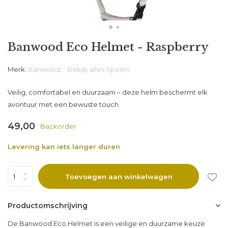
Banwood Eco Helmet - Raspberry
Merk:
Banwood
Bekijk alles Spelen
Veilig, comfortabel en duurzaam – deze helm beschermt elk
avontuur met een bewuste touch.
49,00
Backorder
Levering kan iets langer duren
Toevoegen aan winkelwagen
Productomschrijving
De Banwood Eco Helmet is een veilige en duurzame keuze