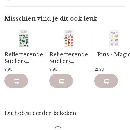
Misschien vind je dit ook leuk
Reflecterende
Reflecterende
Pins - Magi
Stickers...
Stickers...
9,90
9,90
12,90
Dit heb je eerder bekeken