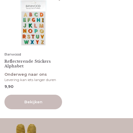
Banwood
Reflecterende Stickers
Alphabet
Onderweg naar ons
Levering kan iets langer duren
9,90
Bekijken