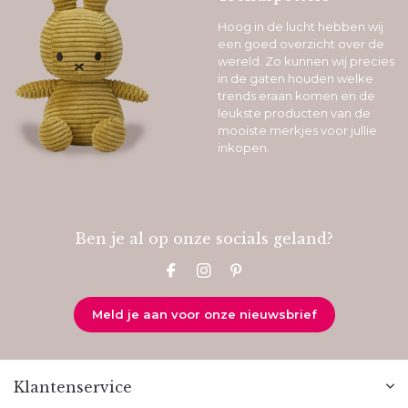
Hoog in de lucht hebben wij
een goed overzicht over de
wereld. Zo kunnen wij precies
in de gaten houden welke
trends eraan komen en de
leukste producten van de
mooiste merkjes voor jullie
inkopen.
Ben je al op onze socials geland?
Meld je aan voor onze nieuwsbrief
Klantenservice