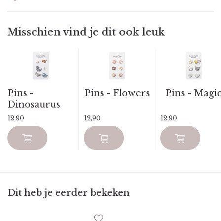
Misschien vind je dit ook leuk
Pins -
Pins - Flowers
Pins - Magi
Dinosaurus
12,90
12,90
12,90
Dit heb je eerder bekeken