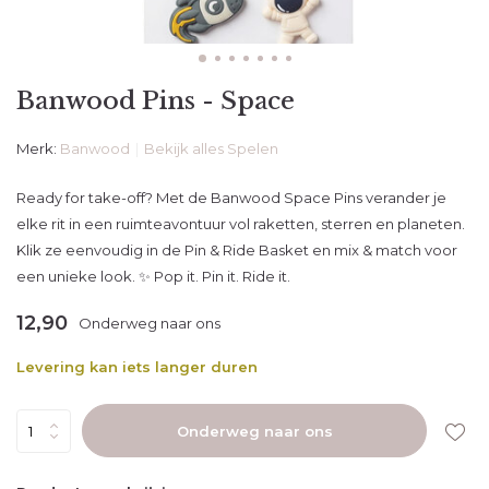
Banwood Pins - Space
Merk:
Banwood
Bekijk alles Spelen
Ready for take-off? Met de Banwood Space Pins verander je
elke rit in een ruimteavontuur vol raketten, sterren en planeten.
Klik ze eenvoudig in de Pin & Ride Basket en mix & match voor
een unieke look. ✨ Pop it. Pin it. Ride it.
12,90
Onderweg naar ons
Levering kan iets langer duren
Onderweg naar ons