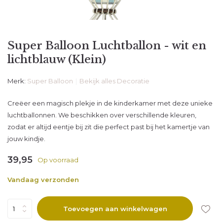
Super Balloon Luchtballon - wit en
lichtblauw (Klein)
Merk:
Super Balloon
Bekijk alles Decoratie
Creëer een magisch plekje in de kinderkamer met deze unieke
luchtballonnen. We beschikken over verschillende kleuren,
zodat er altijd eentje bij zit die perfect past bij het kamertje van
jouw kindje.
39,95
Op voorraad
Vandaag verzonden
Toevoegen aan winkelwagen