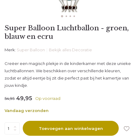
Super Balloon Luchtballon - groen,
blauw en ecru
Merk:
Super Balloon
Bekijk alles Decoratie
Creëer een magisch plekje in de kinderkamer met deze unieke
luchtballonnen. We beschikken over verschillende kleuren,
zodat er altijd eentje bij zit die perfect past bij het kamertje van
jouw kindje.
49,95
54,95
Op voorraad
Vandaag verzonden
Toevoegen aan winkelwagen