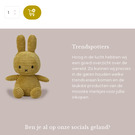
Trendspotters
Hoog in de lucht hebben wij
een goed overzicht over de
wereld. Zo kunnen wij precies
in de gaten houden welke
trends eraan komen en de
leukste producten van de
mooiste merkjes voor jullie
inkopen.
Ben je al op onze socials geland?