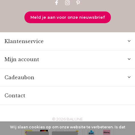
Meld je aan voor onze nieuwsbrief
Klantenservice
Mijn account
Cadeaubon
Contact
© 2026 BALUNE
Wij slaan cookies op om onze website te verbeteren. Is dat