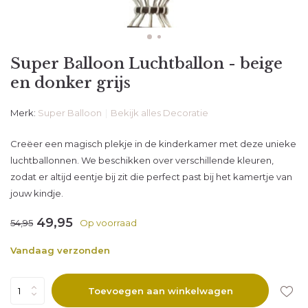
Super Balloon Luchtballon - beige
en donker grijs
Merk:
Super Balloon
Bekijk alles Decoratie
Creëer een magisch plekje in de kinderkamer met deze unieke
luchtballonnen. We beschikken over verschillende kleuren,
zodat er altijd eentje bij zit die perfect past bij het kamertje van
jouw kindje.
49,95
54,95
Op voorraad
Vandaag verzonden
Toevoegen aan winkelwagen