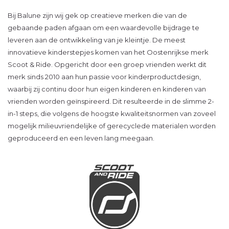
Bij Balune zijn wij gek op creatieve merken die van de
gebaande paden afgaan om een waardevolle bijdrage te
leveren aan de ontwikkeling van je kleintje. De meest
innovatieve kinderstepjes komen van het Oostenrijkse merk
Scoot & Ride. Opgericht door een groep vrienden werkt dit
merk sinds 2010 aan hun passie voor kinderproductdesign,
waarbij zij continu door hun eigen kinderen en kinderen van
vrienden worden geïnspireerd. Dit resulteerde in de slimme 2-
in-1 steps, die volgens de hoogste kwaliteitsnormen van zoveel
mogelijk milieuvriendelijke of gerecyclede materialen worden
geproduceerd en een leven lang meegaan.