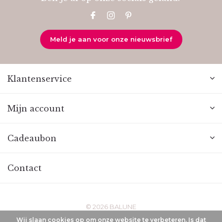
Meld je aan voor onze nieuwsbrief
Klantenservice
Mijn account
Cadeaubon
Contact
© 2026 BALUNE
Wij slaan cookies op om onze website te verbeteren. Is dat