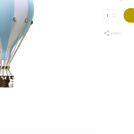
Delen