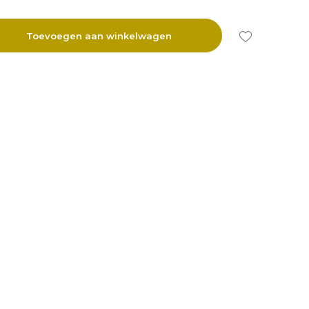
Toevoegen aan winkelwagen