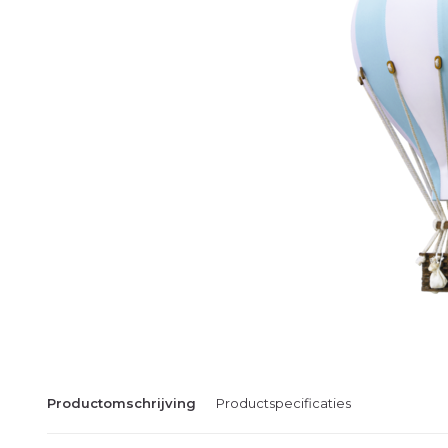
Productomschrijving
Productspecificaties