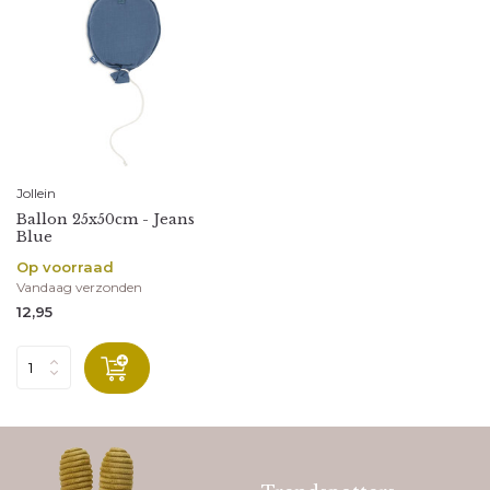
Jollein
Ballon 25x50cm - Jeans
Blue
Op voorraad
Vandaag verzonden
12,95