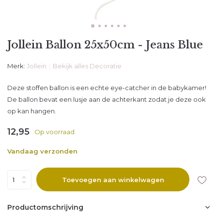
Jollein Ballon 25x50cm - Jeans Blue
Merk:
Jollein
Bekijk alles Decoratie
Deze stoffen ballon is een echte eye-catcher in de babykamer!
De ballon bevat een lusje aan de achterkant zodat je deze ook
op kan hangen.
12,95
Op voorraad
Vandaag verzonden
Toevoegen aan winkelwagen
Productomschrijving