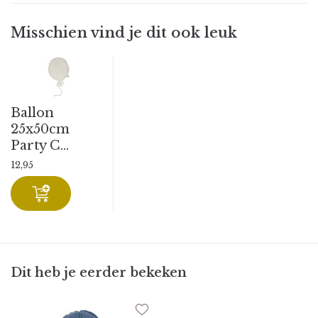
Misschien vind je dit ook leuk
Ballon
25x50cm
Party C...
12,95
Dit heb je eerder bekeken