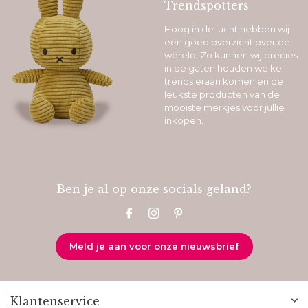
Trendspotters
Hoog in de lucht hebben wij
een goed overzicht over de
wereld. Zo kunnen wij precies
in de gaten houden welke
trends eraan komen en de
leukste producten van de
mooiste merkjes voor jullie
inkopen.
Ben je al op onze socials geland?
Meld je aan voor onze nieuwsbrief
Klantenservice