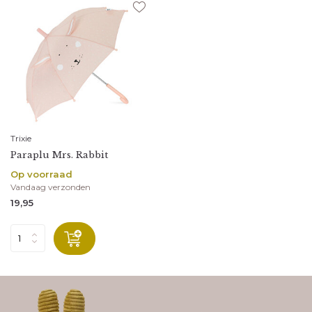
Trixie
Paraplu Mrs. Rabbit
Op voorraad
Vandaag verzonden
19,95