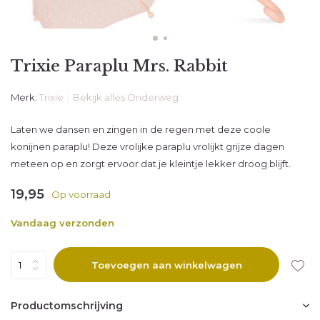
Trixie Paraplu Mrs. Rabbit
Merk:
Trixie
Bekijk alles Onderweg
Laten we dansen en zingen in de regen met deze coole
konijnen paraplu! Deze vrolijke paraplu vrolijkt grijze dagen
meteen op en zorgt ervoor dat je kleintje lekker droog blijft.
19,95
Op voorraad
Vandaag verzonden
Toevoegen aan winkelwagen
Productomschrijving