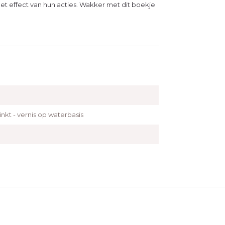
 effect van hun acties. Wakker met dit boekje
inkt - vernis op waterbasis