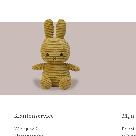
Klantenservice
Mijn
Wie zijn wij?
Regist