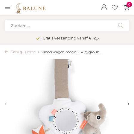
0
Gratis verzending vanaf € 45,-
Terug
Home
Kinderwagen mobiel - Playgroun...