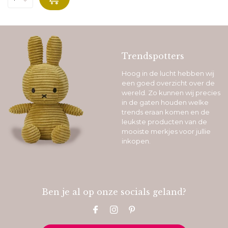
Trendspotters
Hoog in de lucht hebben wij
een goed overzicht over de
wereld. Zo kunnen wij precies
in de gaten houden welke
trends eraan komen en de
leukste producten van de
mooiste merkjes voor jullie
inkopen.
Ben je al op onze socials geland?