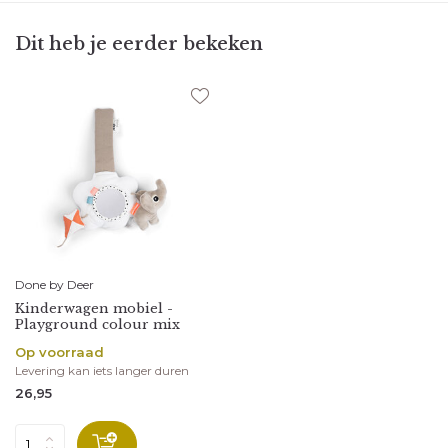
Dit heb je eerder bekeken
Done by Deer
Kinderwagen mobiel -
Playground colour mix
Op voorraad
Levering kan iets langer duren
26,95