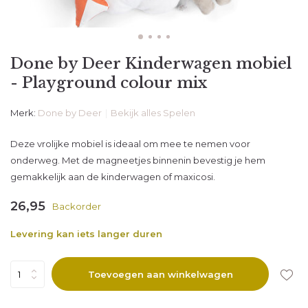
Done by Deer Kinderwagen mobiel
- Playground colour mix
Merk:
Done by Deer
Bekijk alles Spelen
Deze vrolijke mobiel is ideaal om mee te nemen voor
onderweg. Met de magneetjes binnenin bevestig je hem
gemakkelijk aan de kinderwagen of maxicosi.
26,95
Backorder
Levering kan iets langer duren
Toevoegen aan winkelwagen