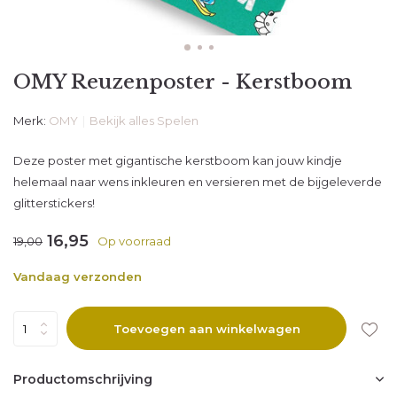
OMY Reuzenposter - Kerstboom
Merk:
OMY
Bekijk alles Spelen
Deze poster met gigantische kerstboom kan jouw kindje
helemaal naar wens inkleuren en versieren met de bijgeleverde
glitterstickers!
16,95
19,00
Op voorraad
Vandaag verzonden
Toevoegen aan winkelwagen
Productomschrijving