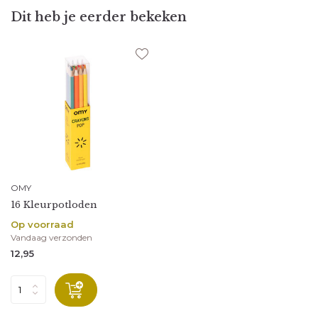
Dit heb je eerder bekeken
OMY
16 Kleurpotloden
Op voorraad
Vandaag verzonden
12,95