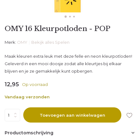
OMY 16 Kleurpotloden - POP
Merk:
OMY
Bekijk alles Spelen
Maak kleuren extra leuk met deze felle en neon kleurpotloden!
Geleverd in een mooi doosje zodat alle kleurtjes bij elkaar
blijven en je ze gemakkelijk kunt opbergen.
12,95
Op voorraad
Vandaag verzonden
Toevoegen aan winkelwagen
Productomschrijving