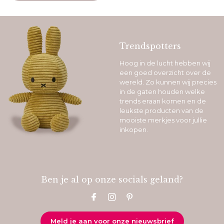
Trendspotters
Hoog in de lucht hebben wij
een goed overzicht over de
wereld. Zo kunnen wij precies
in de gaten houden welke
trends eraan komen en de
leukste producten van de
mooiste merkjes voor jullie
inkopen.
Ben je al op onze socials geland?
Meld je aan voor onze nieuwsbrief