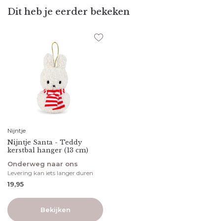
Dit heb je eerder bekeken
Nijntje
Nijntje Santa - Teddy
kerstbal hanger (13 cm)
Onderweg naar ons
Levering kan iets langer duren
19,95
Bekijken