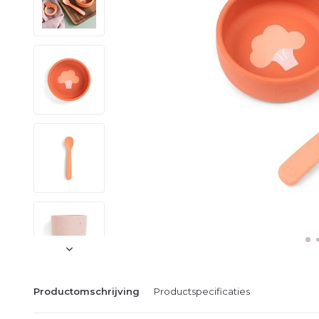
Productomschrijving
Productspecificaties