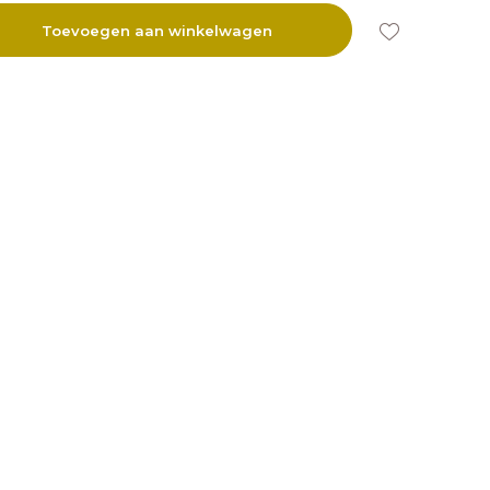
Toevoegen aan winkelwagen