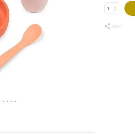
Delen