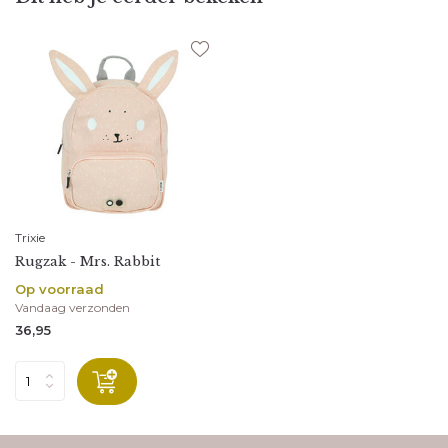
Trixie
Rugzak - Mrs. Rabbit
Op voorraad
Vandaag verzonden
36,95