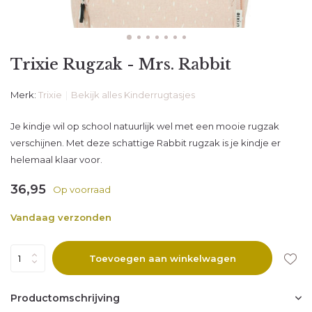
Trixie Rugzak - Mrs. Rabbit
Merk:
Trixie
Bekijk alles Kinderrugtasjes
Je kindje wil op school natuurlijk wel met een mooie rugzak
verschijnen. Met deze schattige Rabbit rugzak is je kindje er
helemaal klaar voor.
36,95
Op voorraad
Vandaag verzonden
Toevoegen aan winkelwagen
Productomschrijving