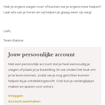
Heb je ergens vragen over of kunnen we je ergens mee helpen?
Laat iets van je horen en wij helpen je graag weer op weg!
Liefs,
Team Balune
Jouw persoonlijke account
Met een persoonlijk account stel je heel eenvoudig je
vragen of plaats je je bestelling. En we vinden het leuk om
je te leren kennen, zodat we je nog gerichter kunnen
helpen bij je ontdekkingstocht. Ook kun je verlanglijstjes
maken en sparen voor extra’s.
Inloggen
Account aanmaken