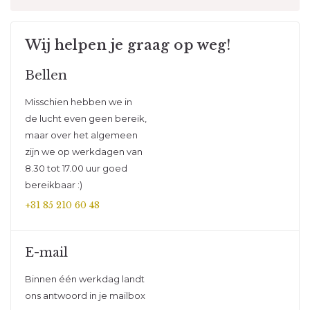
Wij helpen je graag op weg!
Bellen
Misschien hebben we in
de lucht even geen bereik,
maar over het algemeen
zijn we op werkdagen van
8.30 tot 17.00 uur goed
bereikbaar :)
+31 85 210 60 48
E-mail
Binnen één werkdag landt
ons antwoord in je mailbox