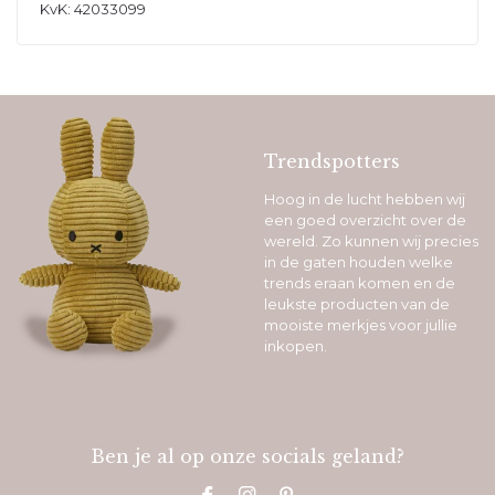
KvK: 42033099
Trendspotters
Hoog in de lucht hebben wij
een goed overzicht over de
wereld. Zo kunnen wij precies
in de gaten houden welke
trends eraan komen en de
leukste producten van de
mooiste merkjes voor jullie
inkopen.
Ben je al op onze socials geland?