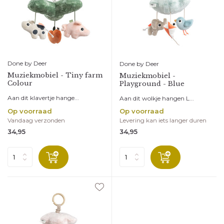
Done by Deer
Done by Deer
Muziekmobiel - Tiny farm
Muziekmobiel -
Colour
Playground - Blue
Aan dit klavertje hange...
Aan dit wolkje hangen L...
Op voorraad
Op voorraad
Vandaag verzonden
Levering kan iets langer duren
34,95
34,95