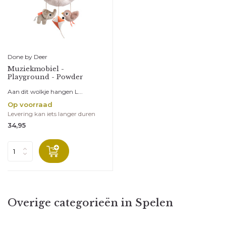
Done by Deer
Muziekmobiel -
Playground - Powder
Aan dit wolkje hangen L...
Op voorraad
Levering kan iets langer duren
34,95
Overige categorieën in Spelen