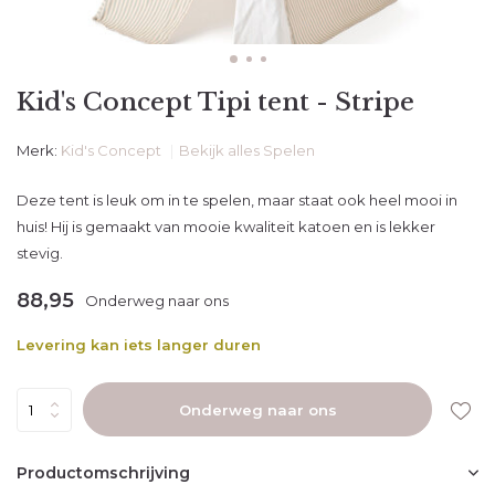
Kid's Concept Tipi tent - Stripe
Merk:
Kid's Concept
Bekijk alles Spelen
Deze tent is leuk om in te spelen, maar staat ook heel mooi in
huis! Hij is gemaakt van mooie kwaliteit katoen en is lekker
stevig.
88,95
Onderweg naar ons
Levering kan iets langer duren
Onderweg naar ons
Productomschrijving