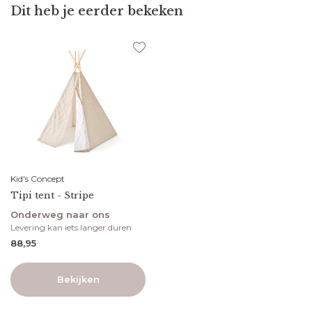
Dit heb je eerder bekeken
Kid's Concept
Tipi tent - Stripe
Onderweg naar ons
Levering kan iets langer duren
88,95
Bekijken