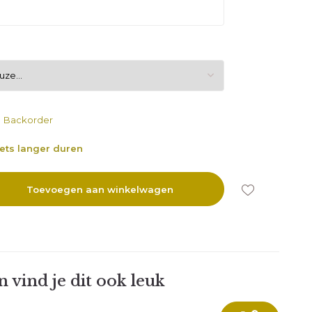
Backorder
iets langer duren
Toevoegen aan winkelwagen
 vind je dit ook leuk